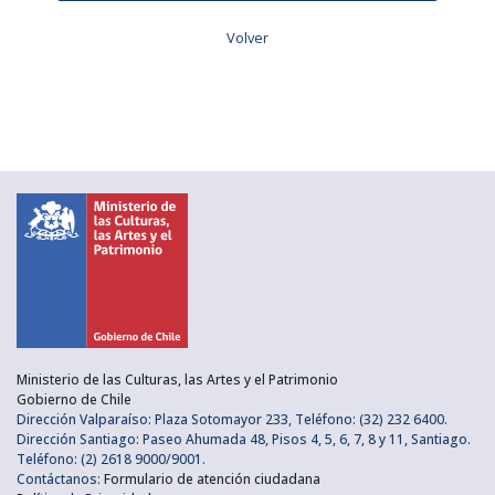
Volver
Ministerio de las Culturas, las Artes y el Patrimonio
Gobierno de Chile
Dirección Valparaíso: Plaza Sotomayor 233, Teléfono: (32) 232 6400.
Dirección Santiago: Paseo Ahumada 48, Pisos 4, 5, 6, 7, 8 y 11, Santiago.
Teléfono: (2) 2618 9000/9001.
Contáctanos:
Formulario de atención ciudadana