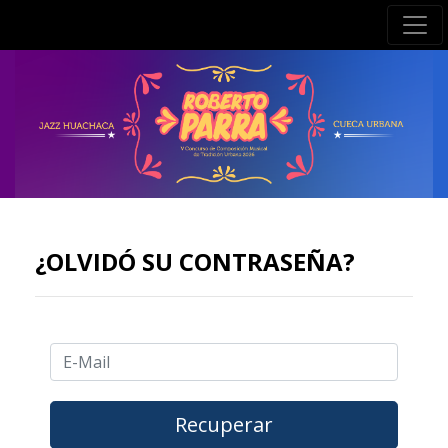
¿OLVIDÓ SU CONTRASEÑA?
Recuperar