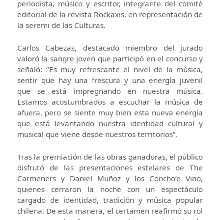
periodista, músico y escritor, integrante del comité
editorial de la revista Rockaxis, en representación de
la seremi de las Culturas.
Carlos Cabezas, destacado miembro del jurado
valoró la sangre joven que participó en el concurso y
señaló: “Es muy refrescante el nivel de la música,
sentir que hay una frescura y una energía juvenil
que se está impregnando en nuestra música.
Estamos acostumbrados a escuchar la música de
afuera, pero se siente muy bien esta nueva energía
que está levantando nuestra identidad cultural y
musical que viene desde nuestros territorios”.
Tras la premiación de las obras ganadoras, el público
disfrutó de las presentaciones estelares de The
Carmeners y Daniel Muñoz y los Concho’e Vino,
quienes cerraron la noche con un espectáculo
cargado de identidad, tradición y música popular
chilena. De esta manera, el certamen reafirmó su rol