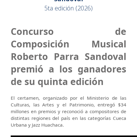
5ta edición (2026)
Concurso de
Composición Musical
Roberto Parra Sandoval
premió a los ganadores
de su quinta edición
El certamen, organizado por el Ministerio de las
Culturas, las Artes y el Patrimonio, entregó $34
millones en premios y reconoció a compositores de
distintas regiones del país en las categorías Cueca
Urbana y Jazz Huachaca.