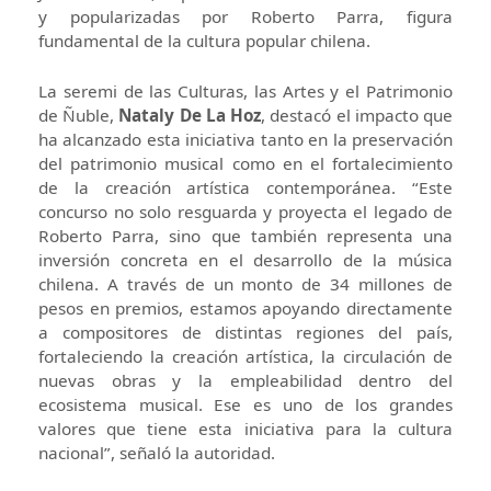
y popularizadas por Roberto Parra, figura
fundamental de la cultura popular chilena.
La seremi de las Culturas, las Artes y el Patrimonio
de Ñuble,
Nataly De La Hoz
, destacó el impacto que
ha alcanzado esta iniciativa tanto en la preservación
del patrimonio musical como en el fortalecimiento
de la creación artística contemporánea. “Este
concurso no solo resguarda y proyecta el legado de
Roberto Parra, sino que también representa una
inversión concreta en el desarrollo de la música
chilena. A través de un monto de 34 millones de
pesos en premios, estamos apoyando directamente
a compositores de distintas regiones del país,
fortaleciendo la creación artística, la circulación de
nuevas obras y la empleabilidad dentro del
ecosistema musical. Ese es uno de los grandes
valores que tiene esta iniciativa para la cultura
nacional”, señaló la autoridad.