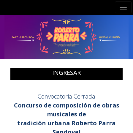
INGRESAR
Convocatoria Cerrada
Concurso de composición de obras
musicales de
tradición urbana Roberto Parra
Sandoval