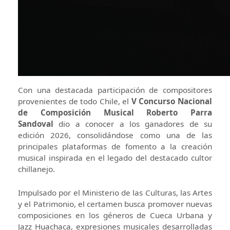
Con una destacada participación de compositores
provenientes de todo Chile, el
V Concurso Nacional
de Composición Musical Roberto Parra
Sandoval
dio a conocer a los ganadores de su
edición 2026, consolidándose como una de las
principales plataformas de fomento a la creación
musical inspirada en el legado del destacado cultor
chillanejo.
Impulsado por el Ministerio de las Culturas, las Artes
y el Patrimonio, el certamen busca promover nuevas
composiciones en los géneros de Cueca Urbana y
Jazz Huachaca, expresiones musicales desarrolladas