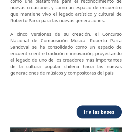
como una plataforma para el reconocimiento de
nuevas creaciones y como un espacio de encuentro
que mantiene vivo el legado artístico y cultural de
Roberto Parra para las nuevas generaciones.
A cinco versiones de su creación, el Concurso
Nacional de Composición Musical Roberto Parra
Sandoval se ha consolidado como un espacio de
encuentro entre tradición e innovación, proyectando
el legado de uno de los creadores más importantes
de la cultura popular chilena hacia las nuevas
generaciones de músicos y compositoras del país.
Ir a las bases