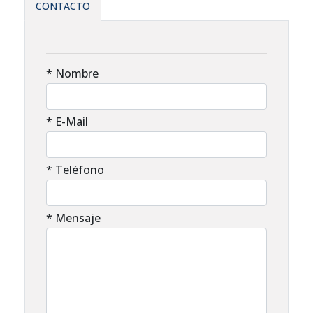
CONTACTO
* Nombre
* E-Mail
* Teléfono
* Mensaje