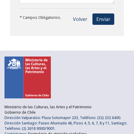
* Campos Obligatorios.
Volver
Enviar
Ministerio de las Culturas, las Artes y el Patrimonio
Gobierno de Chile
Dirección Valparaíso: Plaza Sotomayor 233, Teléfono: (32) 232 6400.
Dirección Santiago: Paseo Ahumada 48, Pisos 4, 5, 6, 7, 8 y 11, Santiago.
Teléfono: (2) 2618 9000/9001.
Contáctanos:
Formulario de atención ciudadana