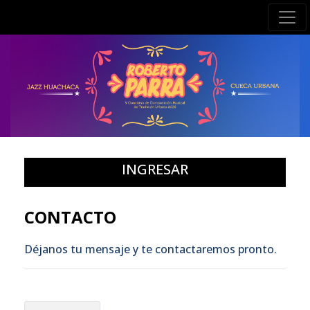
INGRESAR
CONTACTO
Déjanos tu mensaje y te contactaremos pronto.