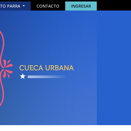
TO PARRA
CONTACTO
INGRESAR