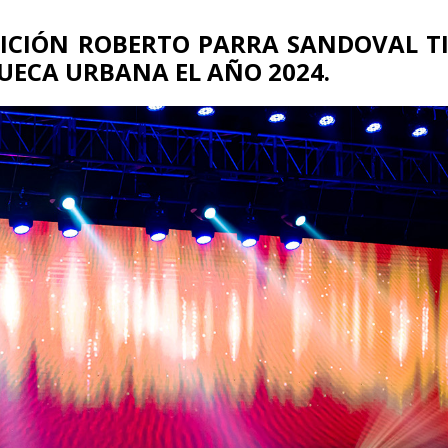
ICIÓN ROBERTO PARRA SANDOVAL TI
UECA URBANA EL AÑO 2024.