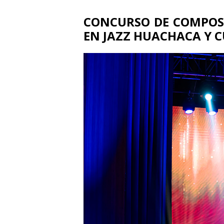
CONCURSO DE COMPOS
EN JAZZ HUACHACA Y C