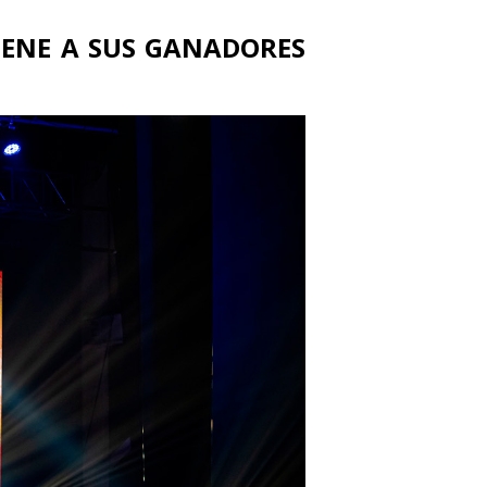
ENE A SUS GANADORES