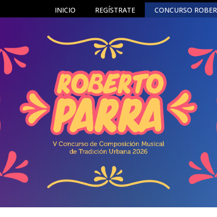
INICIO
REGÍSTRATE
CONCURSO ROBER